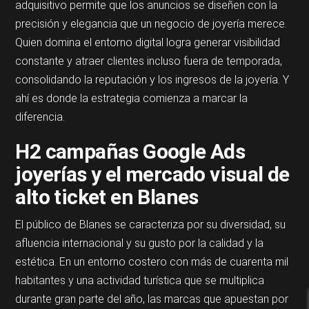
adquisitivo permite que los anuncios se diseñen con la
precisión y elegancia que un negocio de joyería merece.
Quien domina el entorno digital logra generar visibilidad
constante y atraer clientes incluso fuera de temporada,
consolidando la reputación y los ingresos de la joyería. Y
ahí es donde la estrategia comienza a marcar la
diferencia.
H2 campañas Google Ads
joyerías y el mercado visual de
alto ticket en Blanes
El público de Blanes se caracteriza por su diversidad, su
afluencia internacional y su gusto por la calidad y la
estética. En un entorno costero con más de cuarenta mil
habitantes y una actividad turística que se multiplica
durante gran parte del año, las marcas que apuestan por