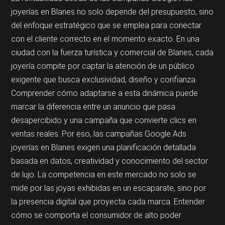
joyerías en Blanes no solo depende del presupuesto, sino
del enfoque estratégico que se emplea para conectar
con el cliente correcto en el momento exacto. En una
ciudad con la fuerza turística y comercial de Blanes, cada
joyería compite por captar la atención de un público
exigente que busca exclusividad, diseño y confianza.
Comprender cómo adaptarse a esta dinámica puede
marcar la diferencia entre un anuncio que pasa
desapercibido y una campaña que convierte clics en
ventas reales. Por eso, las campañas Google Ads
joyerías en Blanes exigen una planificación detallada
basada en datos, creatividad y conocimiento del sector
de lujo. La competencia en este mercado no solo se
mide por las joyas exhibidas en un escaparate, sino por
la presencia digital que proyecta cada marca. Entender
cómo se comporta el consumidor de alto poder