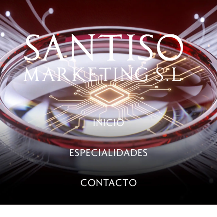
INICIO
ESPECIALIDADES
CONTACTO