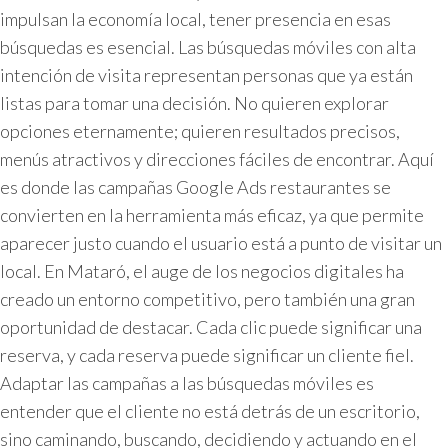
impulsan la economía local, tener presencia en esas
búsquedas es esencial. Las búsquedas móviles con alta
intención de visita representan personas que ya están
listas para tomar una decisión. No quieren explorar
opciones eternamente; quieren resultados precisos,
menús atractivos y direcciones fáciles de encontrar. Aquí
es donde las campañas Google Ads restaurantes se
convierten en la herramienta más eficaz, ya que permite
aparecer justo cuando el usuario está a punto de visitar un
local. En Mataró, el auge de los negocios digitales ha
creado un entorno competitivo, pero también una gran
oportunidad de destacar. Cada clic puede significar una
reserva, y cada reserva puede significar un cliente fiel.
Adaptar las campañas a las búsquedas móviles es
entender que el cliente no está detrás de un escritorio,
sino caminando, buscando, decidiendo y actuando en el