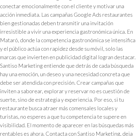
conectar emocionalmente con el cliente y motivar una
acción inmediata. Las campañas Google Ads restaurantes
bien gestionadas deben transmitir una invitación
irresistible a vivir una experiencia gastronómica única. En
Mataró, donde la competencia gastronómica se intensifica
y el público actúa con rapidez desde su móvil, solo las
marcas que invierten en publicidad digital logran destacar.
Santiso Marketing entiende que detrás de cada búsqueda
hay una emoción, un deseo y una necesidad concreta que
debe ser atendida con precisión. Crear campañas que
inviten a saborear, explorar y reservar no es cuestión de
suerte, sino de estrategia y experiencia. Por eso, si tu
restaurante busca atraer más comensales locales y
turistas, no esperes a que tu competencia te supere en
visibilidad. El momento de aparecer en las búsquedas más
rentables es ahora. Contacta con Santiso Marketing, deja