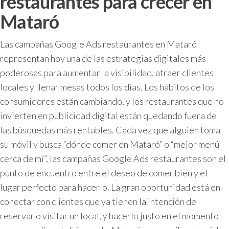
restaurantes para crecer en
Mataró
Las campañas Google Ads restaurantes en Mataró
representan hoy una de las estrategias digitales más
poderosas para aumentar la visibilidad, atraer clientes
locales y llenar mesas todos los días. Los hábitos de los
consumidores están cambiando, y los restaurantes que no
invierten en publicidad digital están quedando fuera de
las búsquedas más rentables. Cada vez que alguien toma
su móvil y busca “dónde comer en Mataró” o “mejor menú
cerca de mí”, las campañas Google Ads restaurantes son el
punto de encuentro entre el deseo de comer bien y el
lugar perfecto para hacerlo. La gran oportunidad está en
conectar con clientes que ya tienen la intención de
reservar o visitar un local, y hacerlo justo en el momento