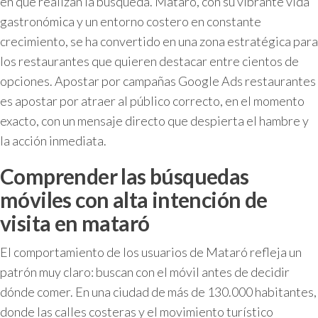
en que realizan la búsqueda. Mataró, con su vibrante vida
gastronómica y un entorno costero en constante
crecimiento, se ha convertido en una zona estratégica para
los restaurantes que quieren destacar entre cientos de
opciones. Apostar por campañas Google Ads restaurantes
es apostar por atraer al público correcto, en el momento
exacto, con un mensaje directo que despierta el hambre y
la acción inmediata.
Comprender las búsquedas
móviles con alta intención de
visita en mataró
El comportamiento de los usuarios de Mataró refleja un
patrón muy claro: buscan con el móvil antes de decidir
dónde comer. En una ciudad de más de 130.000 habitantes,
donde las calles costeras y el movimiento turístico