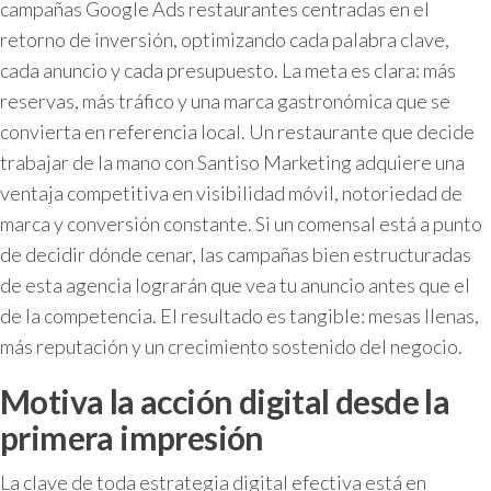
campañas Google Ads restaurantes centradas en el
retorno de inversión, optimizando cada palabra clave,
cada anuncio y cada presupuesto. La meta es clara: más
reservas, más tráfico y una marca gastronómica que se
convierta en referencia local. Un restaurante que decide
trabajar de la mano con Santiso Marketing adquiere una
ventaja competitiva en visibilidad móvil, notoriedad de
marca y conversión constante. Si un comensal está a punto
de decidir dónde cenar, las campañas bien estructuradas
de esta agencia lograrán que vea tu anuncio antes que el
de la competencia. El resultado es tangible: mesas llenas,
más reputación y un crecimiento sostenido del negocio.
Motiva la acción digital desde la
primera impresión
La clave de toda estrategia digital efectiva está en