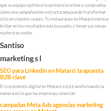
que su equipo optimice tu presencia online y comprueba
cómo una campaña bien estructurada puede transformar
clics en clientes reales. Tu restaurante en Mataró merece
brillar en los resultados más buscados y llenar sus mesas
noche tras noche.
Santiso
marketing s l
SEO para LinkedIn en Mataró: la apuesta
B2B clave
El crecimiento digital en Mataró está transformando la
manera en la que las empresas conectan
campañas Meta Ads agencias marketing