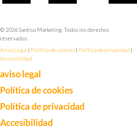
© 2026 Santiso Marketing. Todos los derechos
reservados.
Aviso Legal
|
Política de cookies
|
Política de privacidad
|
Accesibilidad
aviso legal
Política de cookies
Política de privacidad
Accesibilidad