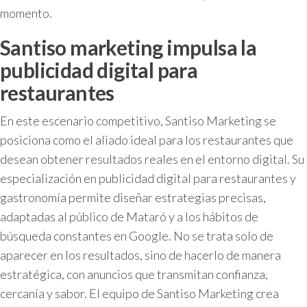
momento.
Santiso marketing impulsa la
publicidad digital para
restaurantes
En este escenario competitivo, Santiso Marketing se
posiciona como el aliado ideal para los restaurantes que
desean obtener resultados reales en el entorno digital. Su
especialización en publicidad digital para restaurantes y
gastronomía permite diseñar estrategias precisas,
adaptadas al público de Mataró y a los hábitos de
búsqueda constantes en Google. No se trata solo de
aparecer en los resultados, sino de hacerlo de manera
estratégica, con anuncios que transmitan confianza,
cercanía y sabor. El equipo de Santiso Marketing crea