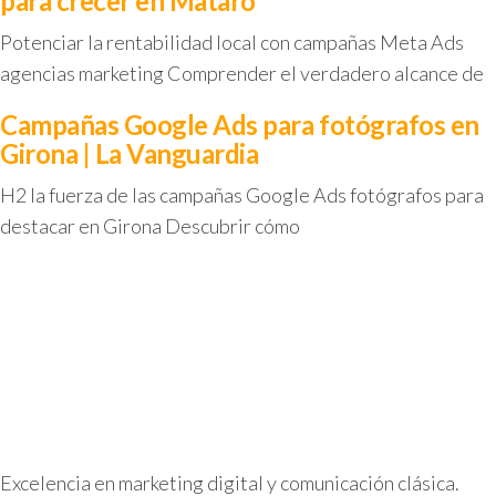
para crecer en Mataró
Potenciar la rentabilidad local con campañas Meta Ads
agencias marketing Comprender el verdadero alcance de
Campañas Google Ads para fotógrafos en
Girona | La Vanguardia
H2 la fuerza de las campañas Google Ads fotógrafos para
destacar en Girona Descubrir cómo
Excelencia en marketing digital y comunicación clásica.