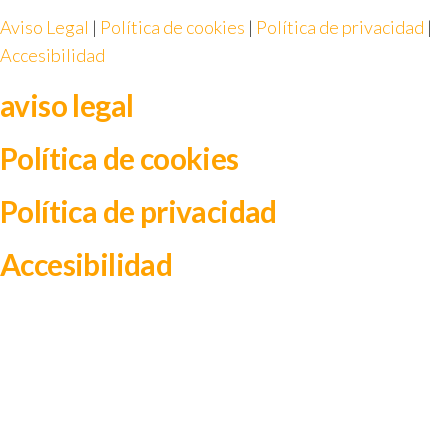
Aviso Legal
|
Política de cookies
|
Política de privacidad
|
Accesibilidad
aviso legal
Política de cookies
Política de privacidad
Accesibilidad