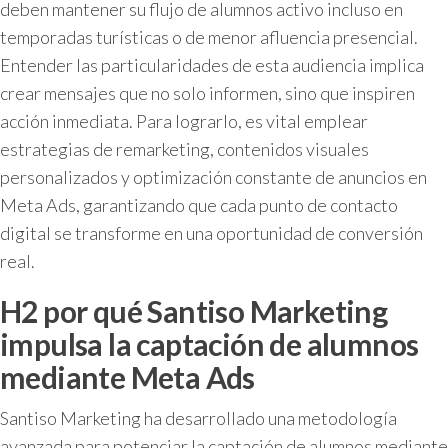
deben mantener su flujo de alumnos activo incluso en
temporadas turísticas o de menor afluencia presencial.
Entender las particularidades de esta audiencia implica
crear mensajes que no solo informen, sino que inspiren
acción inmediata. Para lograrlo, es vital emplear
estrategias de remarketing, contenidos visuales
personalizados y optimización constante de anuncios en
Meta Ads, garantizando que cada punto de contacto
digital se transforme en una oportunidad de conversión
real.
H2 por qué Santiso Marketing
impulsa la captación de alumnos
mediante Meta Ads
Santiso Marketing ha desarrollado una metodología
avanzada para potenciar la captación de alumnos mediante