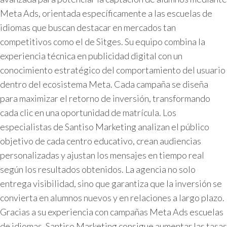
Meta Ads, orientada específicamente a las escuelas de
idiomas que buscan destacar en mercados tan
competitivos como el de Sitges. Su equipo combina la
experiencia técnica en publicidad digital con un
conocimiento estratégico del comportamiento del usuario
dentro del ecosistema Meta. Cada campaña se diseña
para maximizar el retorno de inversión, transformando
cada clic en una oportunidad de matrícula. Los
especialistas de Santiso Marketing analizan el público
objetivo de cada centro educativo, crean audiencias
personalizadas y ajustan los mensajes en tiempo real
según los resultados obtenidos. La agencia no solo
entrega visibilidad, sino que garantiza que la inversión se
convierta en alumnos nuevos y en relaciones a largo plazo.
Gracias a su experiencia con campañas Meta Ads escuelas
de idiomas, Santiso Marketing consigue aumentar las tasas