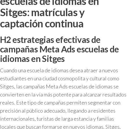
escuelas de idiomas en
Sitges: matrículas y
captación continua
H2 estrategias efectivas de
campañas Meta Ads escuelas de
idiomas en Sitges
Cuando una escuela de idiomas desea atraer a nuevos
estudiantes en una ciudad cosmopolita y cultural como
Sitges, las campañas Meta Ads escuelas de idiomas se
convierten en la vía más potente para alcanzar resultados
reales. Este tipo de campañas permiten segmentar con
precisión al público adecuado, llegando a residentes
internacionales, turistas de larga estancia y familias
locales que buscan formarse en nuevos idiomas. Sitges,