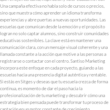
Una campaña efectiva no habla solo de cursos o precios,
sino que muestra cómo aprender un idioma transforma
experiencias y abre puertas a nuevas oportunidades. Las
escuelas que comunican desde la emoción y el propósito
logran no solo captar alumnos, sino construir comunidades
educativas sostenibles. La clave está en mantener una
comunicación clara, con un mensaje visual coherente y una
llamada constante a la acción que motive a las personas a
registrarse o contactar con el centro. Santiso Marketing
incorpora este enfoque en cada proyecto, guiando a las
escuelas hacia una presencia digital auténtica y rentable.
Si estás en Sitges y deseas que tu escuela crezca de forma
continua, es momento de dar el paso hacia la
profesionalización de tu marketing y descubrir cómo una
estrategia bien pensada puede transformar tu proceso de
captación en un motor constante de crecimiento.