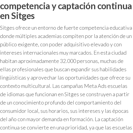
competencia y captación continua
en Sitges
Sitges ofrece un entorno de fuerte competencia educativa
donde múltiples academias compiten por la atención de un
público exigente, con poder adquisitivo elevado y con
intereses internacionales muy marcados. En esta ciudad
habitan aproximadamente 32.000 personas, muchas de
ellas profesionales que buscan expandir sus habilidades
lingüísticas y aprovechar las oportunidades que ofrece su
contexto multicultural. Las campañas Meta Ads escuelas
de idiomas que funcionan en Sitges se construyen a partir
de un conocimiento profundo del comportamiento del
consumidor local, sus horarios, sus intereses y las épocas
del año con mayor demanda en formación. La captación
continua se convierte en una prioridad, ya que las escuelas