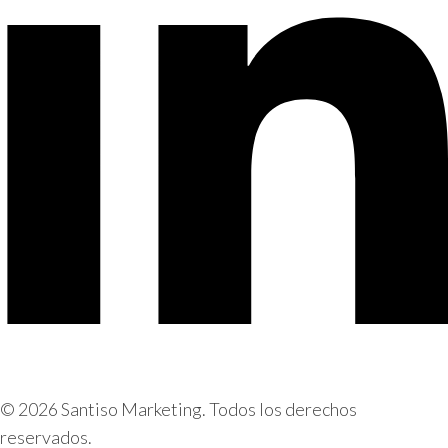
© 2026 Santiso Marketing. Todos los derechos
reservados.