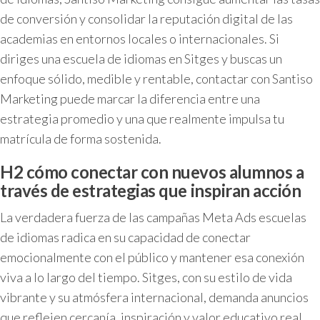
de conversión y consolidar la reputación digital de las
academias en entornos locales o internacionales. Si
diriges una escuela de idiomas en Sitges y buscas un
enfoque sólido, medible y rentable, contactar con Santiso
Marketing puede marcar la diferencia entre una
estrategia promedio y una que realmente impulsa tu
matrícula de forma sostenida.
H2 cómo conectar con nuevos alumnos a
través de estrategias que inspiran acción
La verdadera fuerza de las campañas Meta Ads escuelas
de idiomas radica en su capacidad de conectar
emocionalmente con el público y mantener esa conexión
viva a lo largo del tiempo. Sitges, con su estilo de vida
vibrante y su atmósfera internacional, demanda anuncios
que reflejen cercanía, inspiración y valor educativo real.