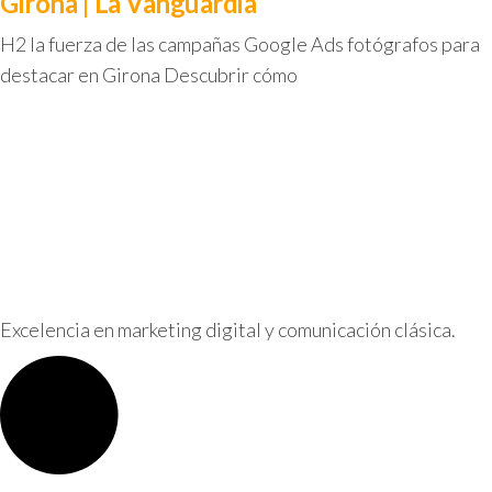
Girona | La Vanguardia
H2 la fuerza de las campañas Google Ads fotógrafos para
destacar en Girona Descubrir cómo
Excelencia en marketing digital y comunicación clásica.