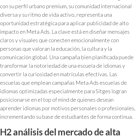
con su perfil urbano premium, su comunidad internacional
diversa y su ritmo de vida activo, representa una
oportunidad estratégica para aplicar publicidad de alto
impacto en Meta Ads. La clave está en diseñar mensajes
claros y visuales que conecten emocionalmente con
personas que valoran la educación, la cultura y la
comunicación global. Una campaña bien planificada puede
transformar la notoriedad de una escuela de idiomas y
convertir la curiosidad en matrículas efectivas. Las
escuelas que emplean campañas Meta Ads escuelas de
idiomas optimizadas especialmente para Sitges logran
posicionarse en el top of mind de quienes desean
aprender idiomas por motivos personales o profesionales,
incrementando su base de estudiantes de forma continua.
H2 análisis del mercado de alta