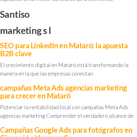
Santiso
marketing s l
SEO para LinkedIn en Mataró: la apuesta
B2B clave
El crecimiento digital en Mataró está transformando la
manera en la que las empresas conectan
campañas Meta Ads agencias marketing
para crecer en Mataró
Potenciar la rentabilidad local con campañas Meta Ads
agencias marketing Comprender el verdadero alcance de
Campañas Google Ads para fotógrafos en