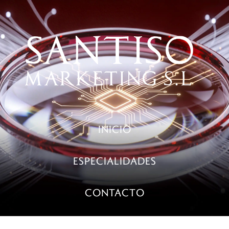
INICIO
ESPECIALIDADES
CONTACTO