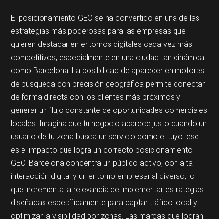
El posicionamiento GEO se ha convertido en una de las
estrategias más poderosas para las empresas que
quieren destacar en entornos digitales cada vez más
competitivos, especialmente en una ciudad tan dinámica
como Barcelona. La posibilidad de aparecer en motores
de búsqueda con precisión geográfica permite conectar
de forma directa con los clientes más próximos y
generar un flujo constante de oportunidades comerciales
locales. Imagina que tu negocio aparece justo cuando un
usuario de tu zona busca un servicio como el tuyo: ese
es el impacto que logra un correcto posicionamiento
GEO. Barcelona concentra un público activo, con alta
interacción digital y un entorno empresarial diverso, lo
que incrementa la relevancia de implementar estrategias
diseñadas específicamente para captar tráfico local y
optimizar la visibilidad por zonas. Las marcas que logran