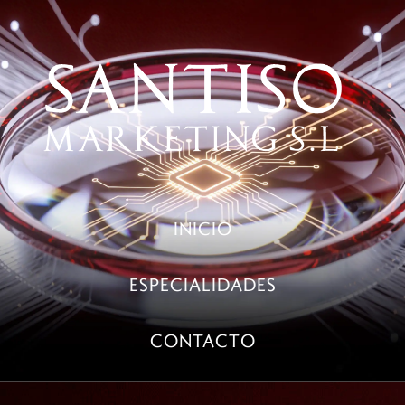
INICIO
ESPECIALIDADES
CONTACTO