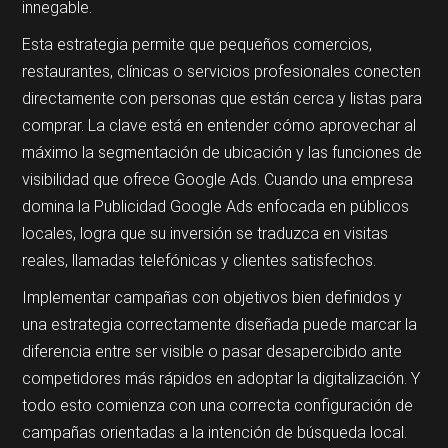
innegable.
Esta estrategia permite que pequeños comercios,
restaurantes, clínicas o servicios profesionales conecten
directamente con personas que están cerca y listas para
comprar. La clave está en entender cómo aprovechar al
máximo la segmentación de ubicación y las funciones de
visibilidad que ofrece Google Ads. Cuando una empresa
domina la Publicidad Google Ads enfocada en públicos
locales, logra que su inversión se traduzca en visitas
reales, llamadas telefónicas y clientes satisfechos.
Implementar campañas con objetivos bien definidos y
una estrategia correctamente diseñada puede marcar la
diferencia entre ser visible o pasar desapercibido ante
competidores más rápidos en adoptar la digitalización. Y
todo esto comienza con una correcta configuración de
campañas orientadas a la intención de búsqueda local.