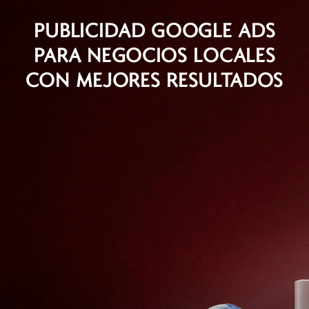
PUBLICIDAD GOOGLE ADS
PARA NEGOCIOS LOCALES
CON MEJORES RESULTADOS