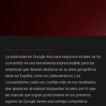
La publicidad en Google Ads para negocios locales se ha
convertido en una herramienta imprescindible para las
empresas que desean destacar en su área geográfica,
tanto en España como en Latinoamérica. Los
consumidores cada vez confían más en los resultados
que aparecen al realizar búsquedas locales, por lo que
las marcas que logran posicionarse en los primeros
lugares de Google tienen una ventaja competitiva