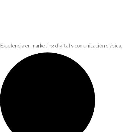
Excelencia en marketing digital y comunicación clásica.